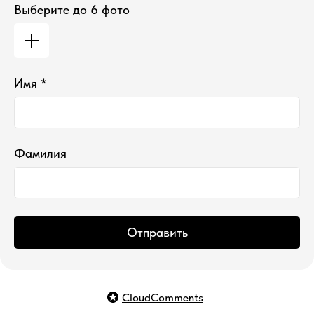
Выберите до 6 фото
Имя *
Фамилия
Отправить
CloudComments