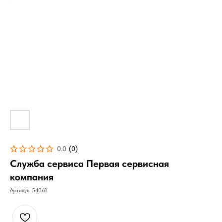
0.0
(
0
)
Служба сервиса Первая сервисная
компания
Артикул:
54061