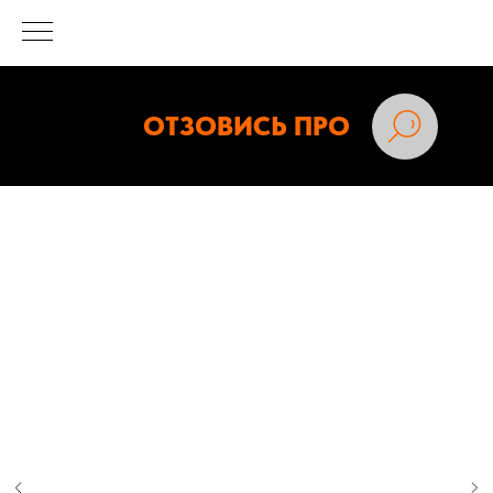
ОТЗОВИСЬ ПРО