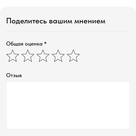
Поделитесь вашим мнением
Общая оценка *
Отзыв