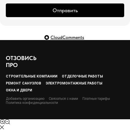
Отправить
CloudComments
ОТЗОВИСЬ
ПРО
СТРОИТЕЛЬНЫЕ КОМПАНИИ
ОТДЕЛОЧНЫЕ РАБОТЫ
РЕМОНТ САНУЗЛОВ
ЭЛЕКТРОМОНТАЖНЫЕ РАБОТЫ
ОКНА И ДВЕРИ
Добавить организацию
Связаться с нами
Платные тарифы
Политика конфиденциальности