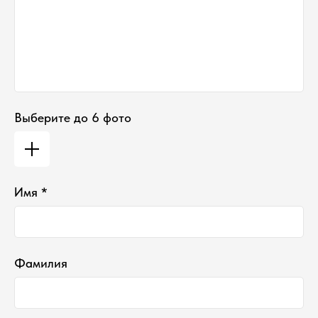
Выберите до 6 фото
Имя *
Фамилия