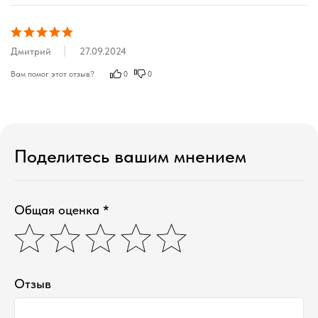
Дмитрий
27.09.2024
Вам помог этот отзыв?
0
0
Поделитесь вашим мнением
Общая оценка *
Отзыв