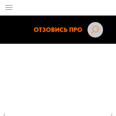
ОТЗОВИСЬ ПРО