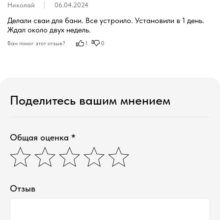
Николай
06.04.2024
Делали сваи для бани. Все устроило. Установили в 1 день. 
Ждал около двух недель.
Вам помог этот отзыв?
1
0
Поделитесь вашим мнением
Общая оценка *
Отзыв