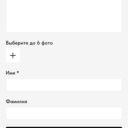
Выберите до 6 фото
Имя *
Фамилия