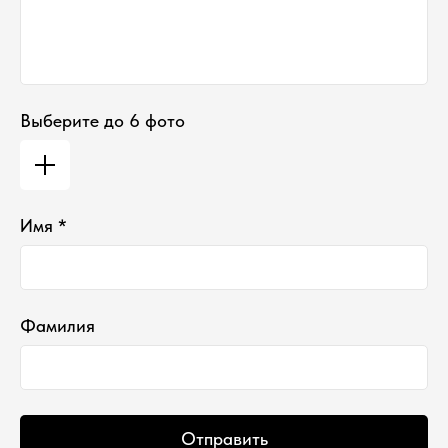
Выберите до 6 фото
Имя *
Фамилия
Отправить