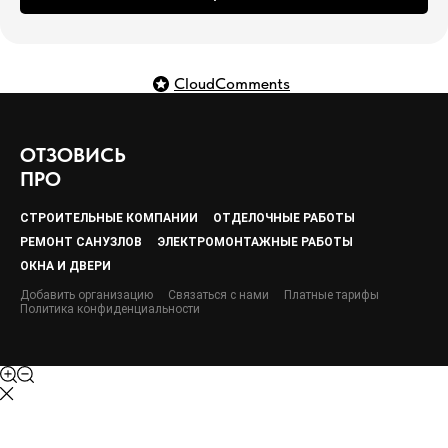
CloudComments
ОТЗОВИСЬ
ПРО
СТРОИТЕЛЬНЫЕ КОМПАНИИ
ОТДЕЛОЧНЫЕ РАБОТЫ
РЕМОНТ САНУЗЛОВ
ЭЛЕКТРОМОНТАЖНЫЕ РАБОТЫ
ОКНА И ДВЕРИ
Добавить организацию
Связаться с нами
Платные тарифы
Политика конфиденциальности