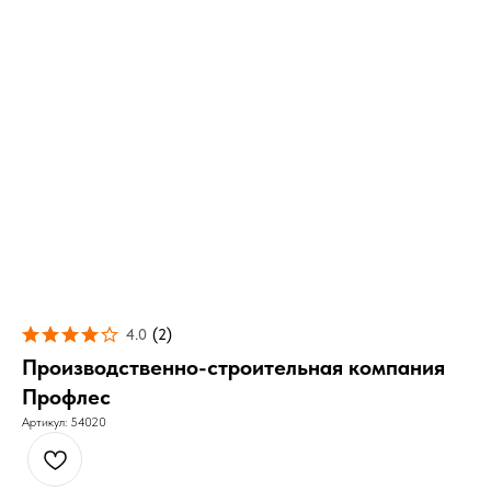
4.0
(
2
)
Производственно-строительная компания
Профлес
Артикул:
54020