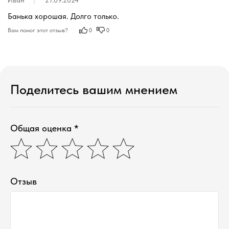
Иван
27.09.2024
Банька хорошая. Долго только.
Вам помог этот отзыв?
0
0
Поделитесь вашим мнением
Общая оценка *
Отзыв