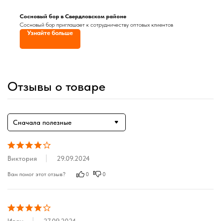
Сосновый бор в Свердловском районе
Сосновый бор приглашает к сотрудничеству оптовых клиентов
Узнайте больше
Отзывы о товаре
Сначала полезные
Виктория
29.09.2024
Вам помог этот отзыв?
0
0